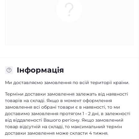
Iнформація
Ми доставляємо замовлення по всій території країни.
Терміни доставки замовлення залежать від наявності
товарів на складі. Якщо в момент оформлення
замовлення всі обрані товари є в наявності, то ми
доставимо замовлення протягом 1 - 2 дні, в залежності
від віддаленості Вашого регіону. Якщо замовлений
товар відсутній на складі, то максимальний термін
доставки замовлення може скласти 4 тижня.