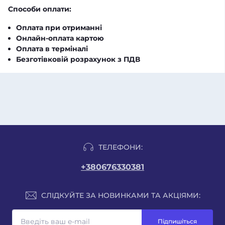
Способи оплати:
Оплата при отриманні
Онлайн-оплата картою
Оплата в терміналі
Безготівковій розрахунок з ПДВ
ТЕЛЕФОНИ:
+380676330381
СЛІДКУЙТЕ ЗА НОВИНКАМИ ТА АКЦІЯМИ:
Підпишіться