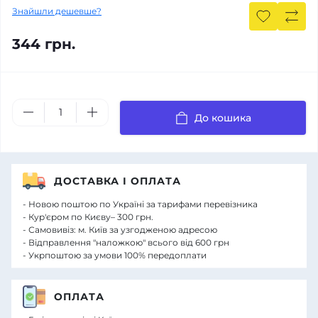
Знайшли дешевше?
344 грн.
До кошика
ДОСТАВКА І ОПЛАТА
- Новою поштою по Україні за тарифами перевізника
- Кур'єром по Києву– 300 грн.
- Самовивіз: м. Київ за узгодженою адресою
- Відправлення "наложкою" всього від 600 грн
- Укрпоштою за умови 100% передоплати
ОПЛАТА