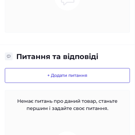
Питання та відповіді
+ Додати питання
Немає питань про даний товар, станьте
першим і задайте своє питання.