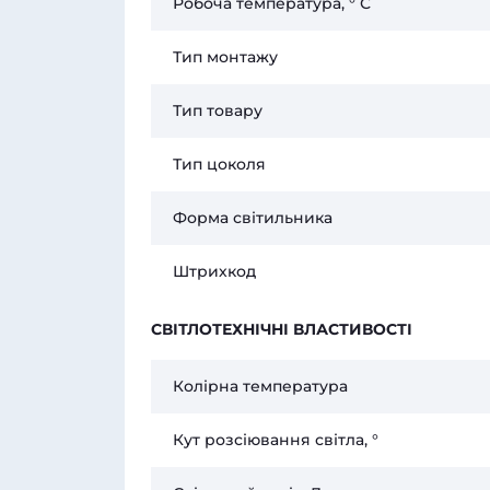
Робоча температура, ° С
Тип монтажу
Тип товару
Тип цоколя
Форма світильника
Штрихкод
СВІТЛОТЕХНІЧНІ ВЛАСТИВОСТІ
Колірна температура
Кут розсіювання світла, °