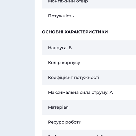
Монтажний отвір
Потужність
ОСНОВНІ ХАРАКТЕРИСТИКИ
Напруга, В
Колір корпусу
Коефіцієнт потужності
Максимальна сила струму, А
Матеріал
Ресурс роботи