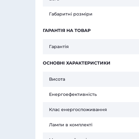
Габаритні розміри
ГАРАНТІЯ НА ТОВАР
Гарантія
ОСНОВНІ ХАРАКТЕРИСТИКИ
Висота
Енергоефективність
Клас енергоспоживання
Лампи в комплекті