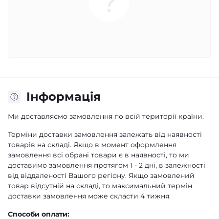
Iнформація
Ми доставляємо замовлення по всій території країни.
Терміни доставки замовлення залежать від наявності
товарів на складі. Якщо в момент оформлення
замовлення всі обрані товари є в наявності, то ми
доставимо замовлення протягом 1 - 2 дні, в залежності
від віддаленості Вашого регіону. Якщо замовлений
товар відсутній на складі, то максимальний термін
доставки замовлення може скласти 4 тижня.
Способи оплати: