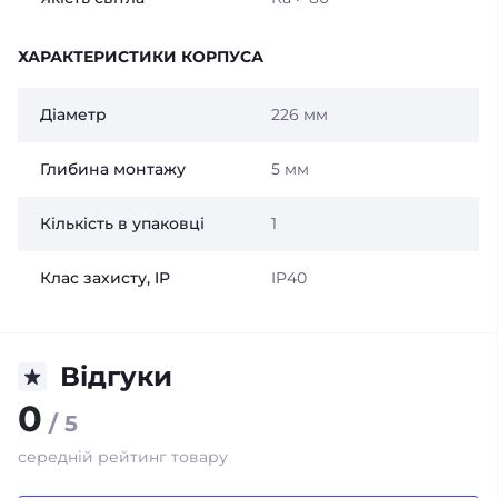
ХАРАКТЕРИСТИКИ КОРПУСА
Діаметр
226 мм
Глибина монтажу
5 мм
Кількість в упаковці
1
Клас захисту, IP
IP40
Відгуки
0
/ 5
середній рейтинг товару