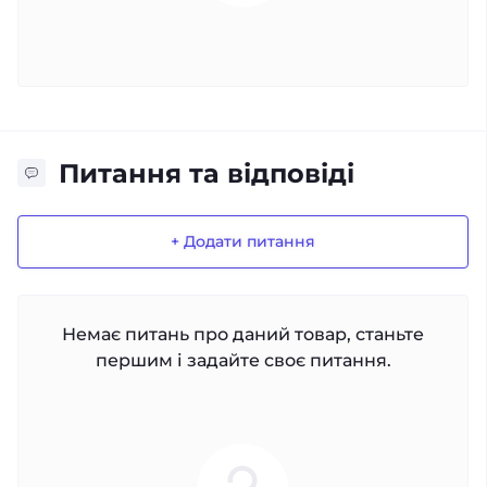
Питання та відповіді
+ Додати питання
Немає питань про даний товар, станьте
першим і задайте своє питання.