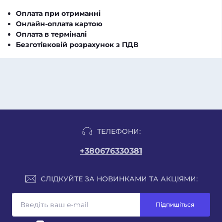
Оплата при отриманні
Онлайн-оплата картою
Оплата в терміналі
Безготівковій розрахунок з ПДВ
ТЕЛЕФОНИ:
+380676330381
СЛІДКУЙТЕ ЗА НОВИНКАМИ ТА АКЦІЯМИ:
Підпишіться