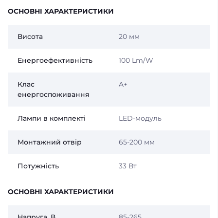
ОСНОВНІ ХАРАКТЕРИСТИКИ
Висота
20 мм
Енергоефективність
100 Lm/W
Клас
A+
енергоспоживання
Лампи в комплекті
LED-модуль
Монтажний отвір
65-200 мм
Потужність
33 Вт
ОСНОВНІ ХАРАКТЕРИСТИКИ
Напруга, В
85-265