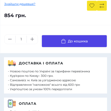
Знайшли дешевше?
854 грн.
До кошика
ДОСТАВКА І ОПЛАТА
- Новою поштою по Україні за тарифами перевізника
- Кур'єром по Києву– 300 грн.
- Самовивіз: м. Київ за узгодженою адресою
- Відправлення "наложкою" всього від 600 грн
- Укрпоштою за умови 100% передоплати
ОПЛАТА