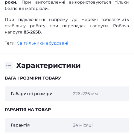
роки.
При виготовленні використовуються тільки
безпечні матеріали.
При підключенні напряму до мережі забезпечить
стабільну роботу при перепадах напруги. Робоча
напруга
85-265В.
Теги:
Світильники вбудовані
Характеристики
ВАГА І РОЗМІРИ ТОВАРУ
Габаритні розміри
226х226 мм
ГАРАНТІЯ НА ТОВАР
Гарантія
24 місяці