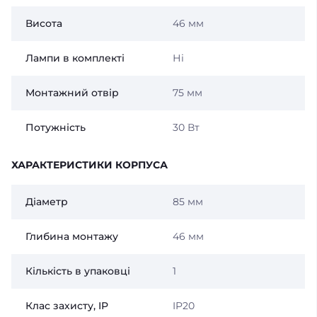
Висота
46 мм
Лампи в комплекті
Ні
Монтажний отвір
75 мм
Потужність
30 Вт
ХАРАКТЕРИСТИКИ КОРПУСА
Діаметр
85 мм
Глибина монтажу
46 мм
Кількість в упаковці
1
Клас захисту, IP
IP20