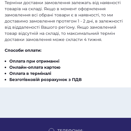
Терміни доставки замовлення залежать від наявності
товарів на складі. Якщо в момент оформлення
замовлення всі обрані товари є в наявності, то ми
доставимо замовлення протягом 1 - 2 дні, в залежності
від віддаленості Вашого регіону. Якщо замовлений
товар відсутній на складі, то максимальний термін
доставки замовлення може скласти 4 тижня.
Способи оплати:
Оплата при отриманні
Онлайн-оплата картою
Оплата в терміналі
Безготівковій розрахунок з ПДВ
ТЕЛЕФОНИ: