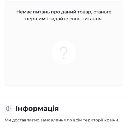
Немає питань про даний товар, станьте
першим і задайте своє питання.
Iнформація
Ми доставляємо замовлення по всій території країни.