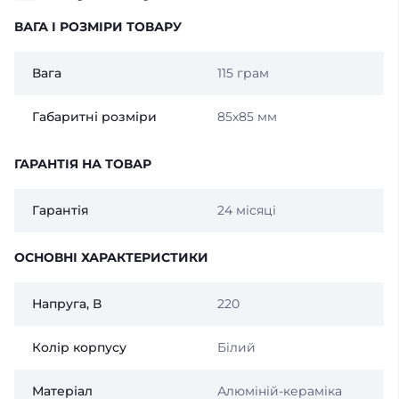
ВАГА І РОЗМІРИ ТОВАРУ
Вага
115 грам
Габаритні розміри
85х85 мм
ГАРАНТІЯ НА ТОВАР
Гарантія
24 місяці
ОСНОВНІ ХАРАКТЕРИСТИКИ
Напруга, В
220
Колір корпусу
Білий
Матеріал
Алюміній-кераміка