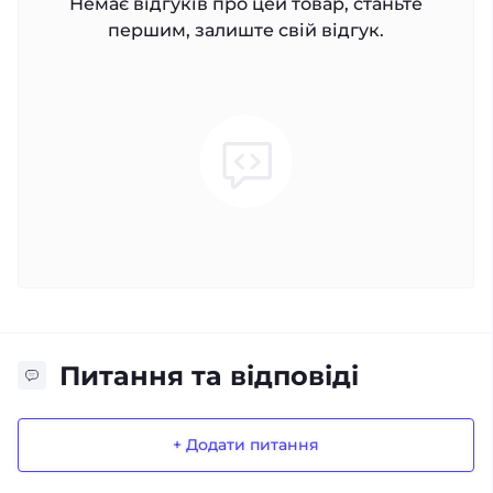
Немає відгуків про цей товар, станьте
першим, залиште свій відгук.
Питання та відповіді
+ Додати питання