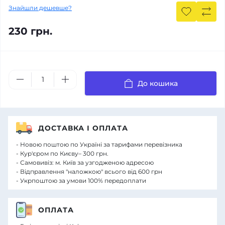
Знайшли дешевше?
230 грн.
До кошика
ДОСТАВКА І ОПЛАТА
- Новою поштою по Україні за тарифами перевізника
- Кур'єром по Києву– 300 грн.
- Самовивіз: м. Київ за узгодженою адресою
- Відправлення "наложкою" всього від 600 грн
- Укрпоштою за умови 100% передоплати
ОПЛАТА