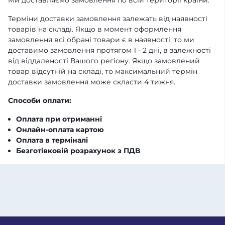
Ми доставляємо замовлення по всій території країни.
Терміни доставки замовлення залежать від наявності
товарів на складі. Якщо в момент оформлення
замовлення всі обрані товари є в наявності, то ми
доставимо замовлення протягом 1 - 2 дні, в залежності
від віддаленості Вашого регіону. Якщо замовлений
товар відсутній на складі, то максимальний термін
доставки замовлення може скласти 4 тижня.
Способи оплати:
Оплата при отриманні
Онлайн-оплата картою
Оплата в терміналі
Безготівковій розрахунок з ПДВ