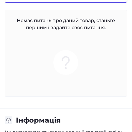
Немає питань про даний товар, станьте
першим і задайте своє питання.
Iнформація