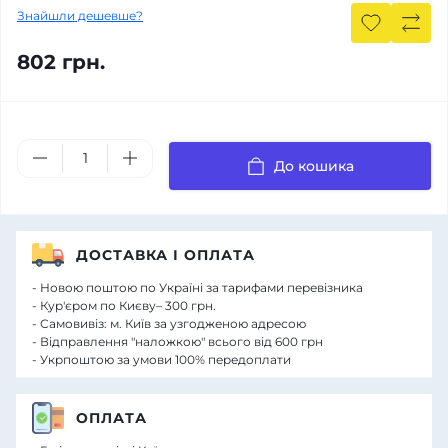
Знайшли дешевше?
802 грн.
До кошика
ДОСТАВКА І ОПЛАТА
- Новою поштою по Україні за тарифами перевізника
- Кур'єром по Києву– 300 грн.
- Самовивіз: м. Київ за узгодженою адресою
- Відправлення "наложкою" всього від 600 грн
- Укрпоштою за умови 100% передоплати
ОПЛАТА