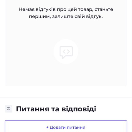
Немає відгуків про цей товар, станьте
першим, залиште свій відгук.
Питання та відповіді
+ Додати питання