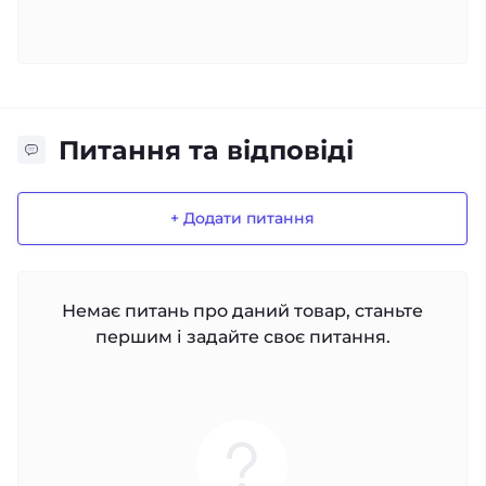
Питання та відповіді
+ Додати питання
Немає питань про даний товар, станьте
першим і задайте своє питання.