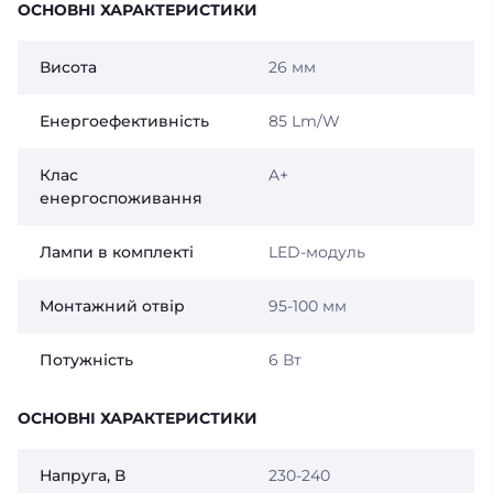
ОСНОВНІ ХАРАКТЕРИСТИКИ
Висота
26 мм
Енергоефективність
85 Lm/W
Клас
A+
енергоспоживання
Лампи в комплекті
LED-модуль
Монтажний отвір
95-100 мм
Потужність
6 Вт
ОСНОВНІ ХАРАКТЕРИСТИКИ
Напруга, В
230-240