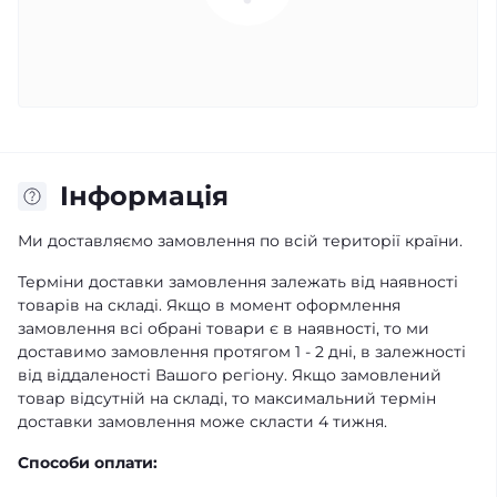
Iнформація
Ми доставляємо замовлення по всій території країни.
Терміни доставки замовлення залежать від наявності
товарів на складі. Якщо в момент оформлення
замовлення всі обрані товари є в наявності, то ми
доставимо замовлення протягом 1 - 2 дні, в залежності
від віддаленості Вашого регіону. Якщо замовлений
товар відсутній на складі, то максимальний термін
доставки замовлення може скласти 4 тижня.
Способи оплати: