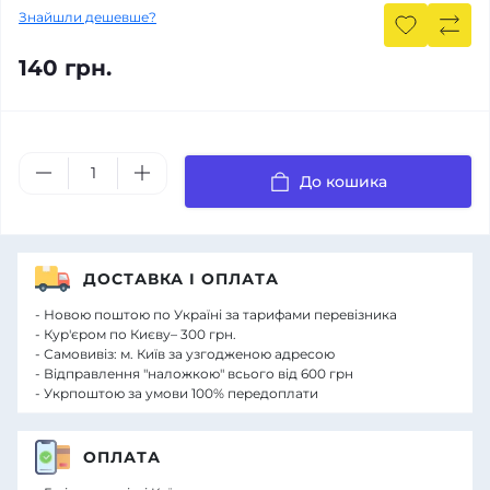
Знайшли дешевше?
140 грн.
До кошика
ДОСТАВКА І ОПЛАТА
- Новою поштою по Україні за тарифами перевізника
- Кур'єром по Києву– 300 грн.
- Самовивіз: м. Київ за узгодженою адресою
- Відправлення "наложкою" всього від 600 грн
- Укрпоштою за умови 100% передоплати
ОПЛАТА