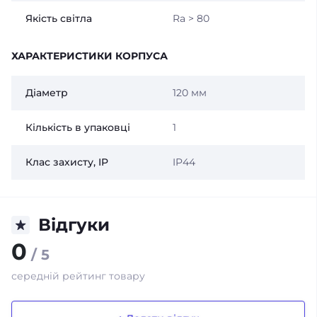
Якість світла
Ra > 80
ХАРАКТЕРИСТИКИ КОРПУСА
Діаметр
120 мм
Кількість в упаковці
1
Клас захисту, IP
IP44
Відгуки
0
/ 5
середній рейтинг товару