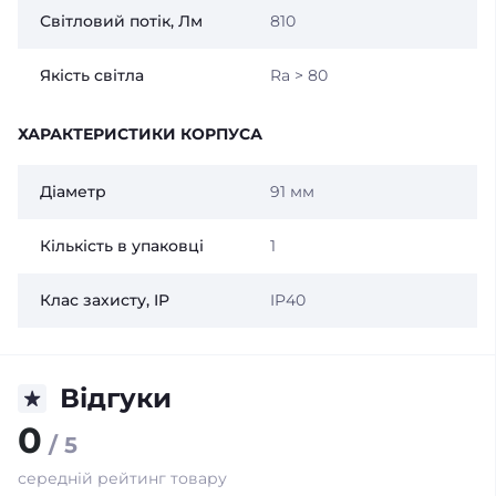
Світловий потік, Лм
810
Якість світла
Ra > 80
ХАРАКТЕРИСТИКИ КОРПУСА
Діаметр
91 мм
Кількість в упаковці
1
Клас захисту, IP
IP40
Відгуки
0
/ 5
середній рейтинг товару