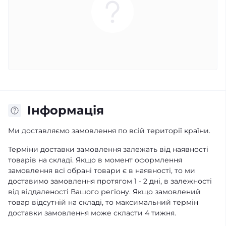
Iнформація
Ми доставляємо замовлення по всій території країни.
Терміни доставки замовлення залежать від наявності
товарів на складі. Якщо в момент оформлення
замовлення всі обрані товари є в наявності, то ми
доставимо замовлення протягом 1 - 2 дні, в залежності
від віддаленості Вашого регіону. Якщо замовлений
товар відсутній на складі, то максимальний термін
доставки замовлення може скласти 4 тижня.