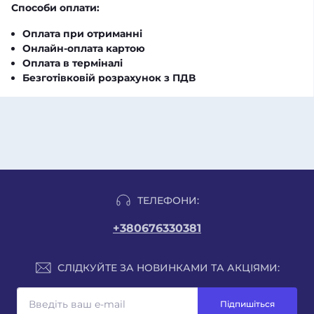
Способи оплати:
Оплата при отриманні
Онлайн-оплата картою
Оплата в терміналі
Безготівковій розрахунок з ПДВ
ТЕЛЕФОНИ:
+380676330381
СЛІДКУЙТЕ ЗА НОВИНКАМИ ТА АКЦІЯМИ:
Підпишіться