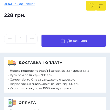
Знайшли дешевше?
228 грн.
До кошика
ДОСТАВКА І ОПЛАТА
- Новою поштою по Україні за тарифами перевізника
- Кур'єром по Києву– 300 грн.
- Самовивіз: м. Київ за узгодженою адресою
- Відправлення "наложкою" всього від 600 грн
- Укрпоштою за умови 100% передоплати
ОПЛАТА