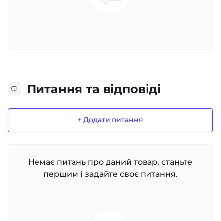
Питання та відповіді
+ Додати питання
Немає питань про даний товар, станьте
першим і задайте своє питання.